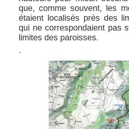
que, comme souvent, les 
étaient localisés près des li
qui ne correspondaient pas 
limites des paroisses.
.