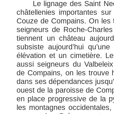
Le lignage des Saint Necta
châtellenies importantes sur
Couze de Compains. On les 
seigneurs de Roche-Charles
tiennent un château aujourd
subsiste aujourd’hui qu’une
élévation et un cimetière. Le
aussi seigneurs du Valbeleix
de Compains, on les trouv
dans ses dépendances jusqu
ouest de la paroisse de Comp
en place progressive de la 
les montagnes occidentales,