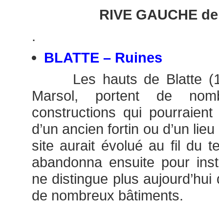
RIVE GAUCHE de
.
BLATTE – Ruines
Les hauts de Blatte (11
Marsol, portent de nom
constructions qui pourraient
d’un ancien fortin ou d’un lie
site aurait évolué au fil du 
abandonna ensuite pour inst
ne distingue plus aujourd’hui
de nombreux bâtiments.
.