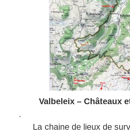
Valbeleix – Châteaux e
.
La chaine de lieux de survei