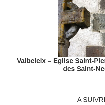
Valbeleix – Eglise Saint-Pi
des Saint-Ne
A SUIVR