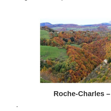
Roche-Charles –
.