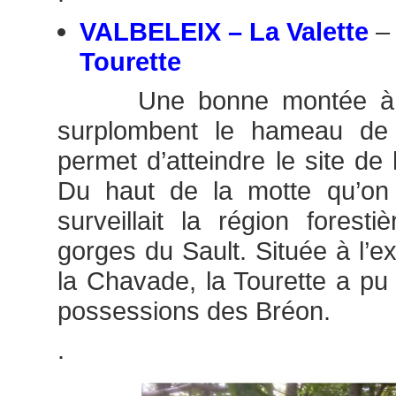
VALBELEIX – La Valette
– 
Tourette
Une bonne montée à tra
surplombent le hameau de 
permet d’atteindre le site de
Du haut de la motte qu’on
surveillait la région fores
gorges du Sault. Située à l’e
la Chavade, la Tourette a pu 
possessions des Bréon.
.