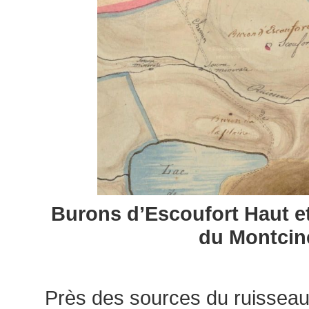
Burons d’Escoufort Haut et
du Montcin
Près des sources du ruisseau 