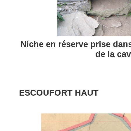
Niche en réserve prise dan
de la ca
ESCOUFORT HAUT