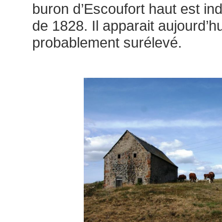
buron d’Escoufort haut est ind
de 1828. Il apparait aujourd’h
probablement surélevé.