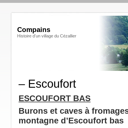
Compains
Histoire d'un village du Cézallier
– Escoufort
ESCOUFORT BAS
Burons et caves à fromages 
montagne d’Escoufort bas