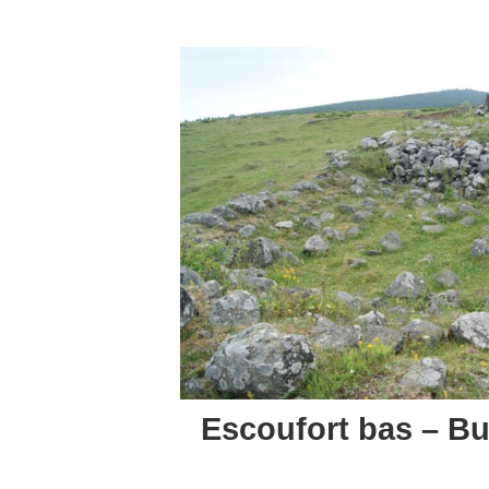
Escoufort bas – Bu