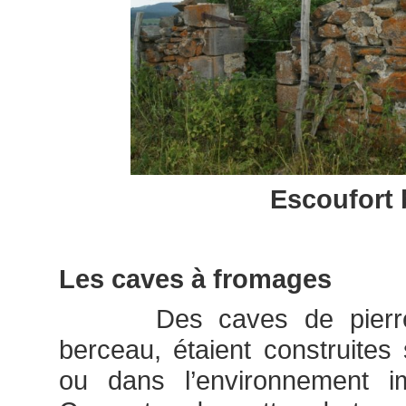
Escoufort 
Les caves à fromages
Des caves de pierre 
berceau, étaient construites
ou dans l’environnement i