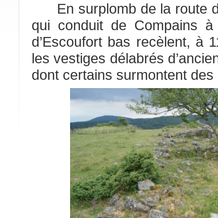
En surplomb de la route dé
qui conduit de Compains à 
d’Escoufort bas recèlent, à 1
les vestiges délabrés d’ancie
dont certains surmontent des