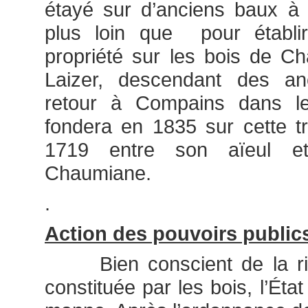
étayé sur d’anciens baux à
plus loin que pour établir
propriété sur les bois de C
Laizer, descendant des an
retour à Compains dans l
fondera en 1835 sur cette t
1719 entre son aïeul et
Chaumiane.
.
Action des pouvoirs public
Bien conscient de la ric
constituée par les bois, l’État