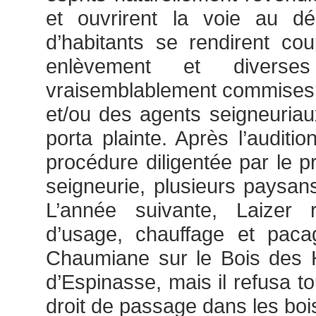
et ouvrirent la voie au dé
d’habitants se rendirent co
enlèvement et diverse
vraisemblablement commises 
et/ou des agents seigneuriau
porta plainte. Après l’auditi
procédure diligentée par le pr
seigneurie, plusieurs paysan
L’année suivante, Laizer 
d’usage, chauffage et paca
Chaumiane sur le Bois des
d’Espinasse, mais il refusa t
droit de passage dans les boi