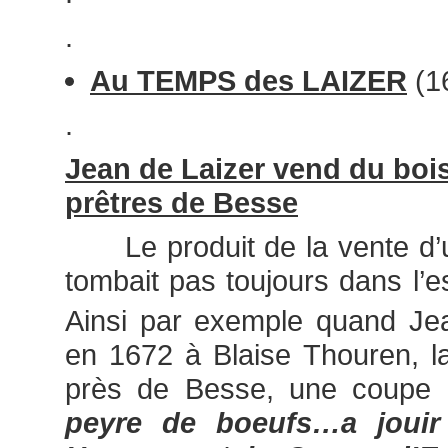
.
Au TEMPS des LAIZER
(1
.
Jean de Laizer vend du bois
prêtres de Besse
Le produit de la vente d’u
tombait pas toujours dans l’e
Ainsi par exemple quand Je
en 1672 à Blaise Thouren, 
près de Besse, une coupe
peyre de boeufs…a jouir