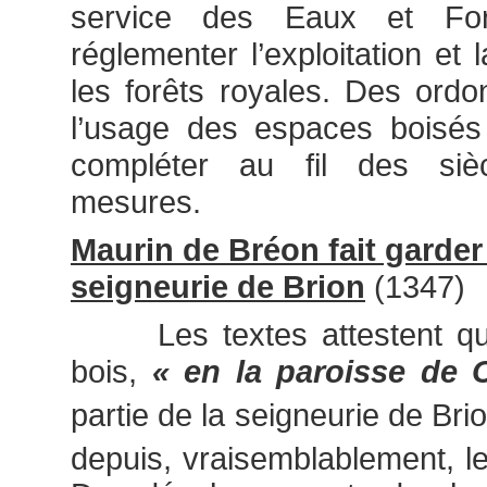
service des Eaux et For
réglementer l’exploitation et
les forêts royales. Des ord
l’usage des espaces boisés 
compléter au fil des siè
mesures.
Maurin de Bréon fait garder 
seigneurie de Brion
(1347)
Les textes attestent qu
bois,
« en la paroisse de
partie de la seigneurie de Bri
depuis, vraisemblablement, le