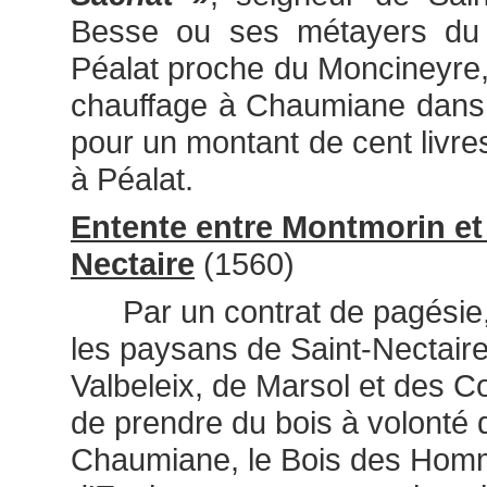
Besse ou ses métayers du
Péalat proche du Moncineyre,
chauffage à Chaumiane dans
pour un montant de cent livres
à Péalat.
Entente entre Montmorin et 
Nectaire
(1560)
Par un contrat de pagésie, 
les paysans de Saint-Nectaire
Valbeleix, de Marsol et des Co
de prendre du bois à volonté 
Chaumiane, le Bois des Hom