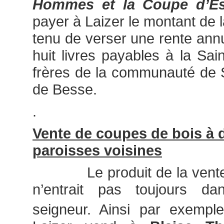
Hommes et la Coupe d’Es
payer à Laizer le montant de l
tenu de verser une rente annu
huit livres payables à la Sai
frères de la communauté de Sa
de Besse.
.
Vente de coupes de bois à 
paroisses voisines
Le produit de la vente d
n’entrait pas toujours d
seigneur. Ainsi par exempl