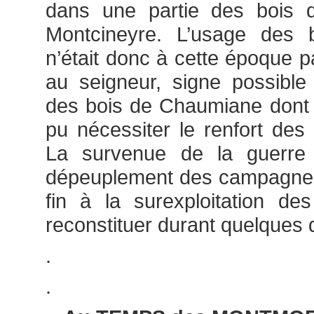
dans une partie des bois
Montcineyre. L’usage des 
n’était donc à cette époque p
au seigneur, signe possible 
des bois de Chaumiane dont 
pu nécessiter le renfort des
La survenue de la guerre
dépeuplement des campagnes 
fin à la surexploitation de
reconstituer durant quelques 
.
.