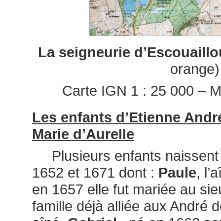
La seigneurie d’Escouaillo
orange)
Carte IGN 1 : 25 000 – M
Les enfants d’Etienne Andr
Marie d’Aurelle
Plusieurs enfants naissent 
1652 et 1671 dont :
Paule
, l’
en 1657 elle fut mariée au sie
famille déjà alliée aux André d