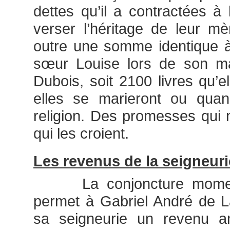
dettes qu’il a contractées à 
verser l’héritage de leur mè
outre une somme identique à
sœur Louise lors de son m
Dubois, soit 2100 livres qu’e
elles se marieront ou quan
religion. Des promesses qui 
qui les croient.
Les revenus de la seigneuri
La conjoncture momenta
permet à Gabriel André de L
sa seigneurie un revenu an