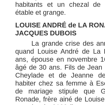
habitants et un chezal de 
étable et grange.
LOUISE ANDRÉ de LA RON
JACQUES DUBOIS
La grande crise des anné
quand Louise André de La
ans, épouse en novembre 1
âgé de 30 ans. Fils de Jean
Cheylade et de Jeanne de B
habiter chez sa femme à Esc
de mariage stipule que G
Ronade, frère ainé de Louise