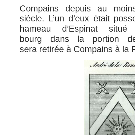
Compains depuis au moin
siècle. L’un d’eux était po
hameau d’Espinat situé
bourg dans la portion 
sera retirée à Compains à la 