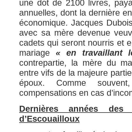
une dot de 2100 livres, paya
annuelles, dont la dernière en
économique. Jacques Dubois 
avec sa mère devenue veuve
cadets qui seront nourris et e
mariage
« en travaillant l
contrepartie, la mère du ma
entre vifs de la majeure parti
époux. Comme souvent
compensations en cas d’incomp
Dernières années des 
d’Escouailloux