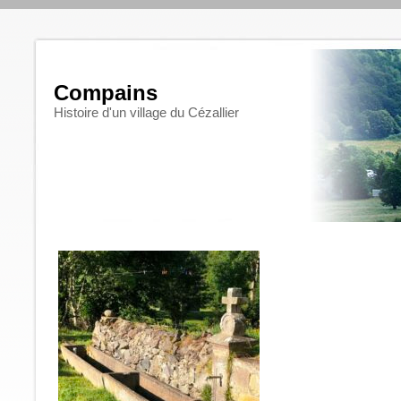
Compains
Histoire d'un village du Cézallier