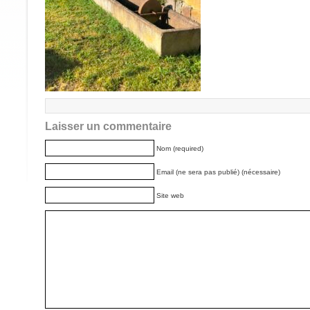
Laisser un commentaire
Nom (required)
Email (ne sera pas publié) (nécessaire)
Site web