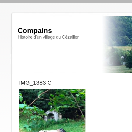
Compains
Histoire d'un village du Cézallier
IMG_1383 C