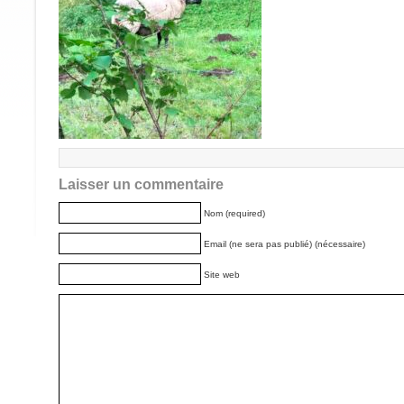
Laisser un commentaire
Nom (required)
Email (ne sera pas publié) (nécessaire)
Site web