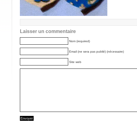
Laisser un commentaire
Nom (required)
Email (ne sera pas publié) (nécessaire)
Site web