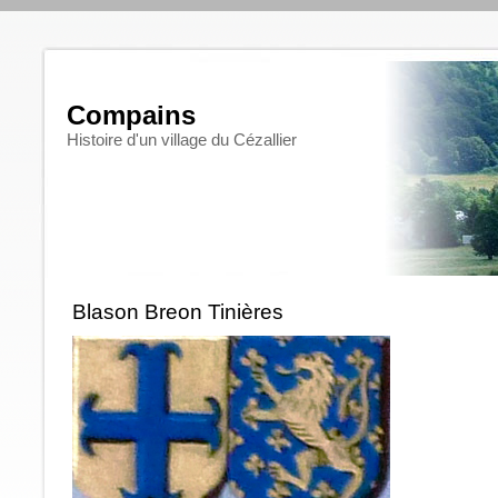
Compains
Histoire d'un village du Cézallier
Blason Breon Tinières