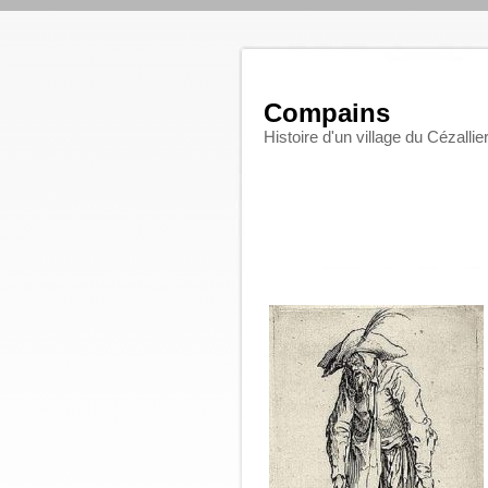
Compains
Histoire d'un village du Cézallie