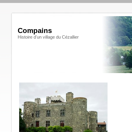
Compains
Histoire d'un village du Cézallier