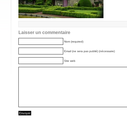
Laisser un commentaire
Nom (required)
Email (ne sera pas publié) (nécessaire)
Site web