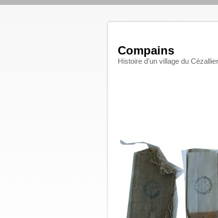
Compains
Histoire d'un village du Cézallie