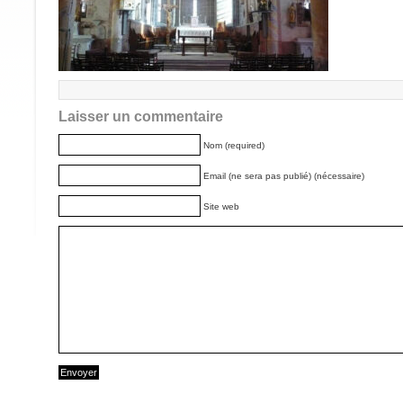
Laisser un commentaire
Nom (required)
Email (ne sera pas publié) (nécessaire)
Site web