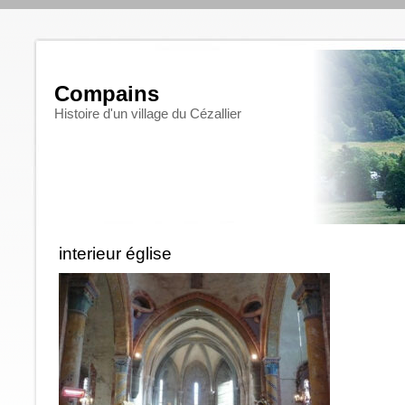
Compains
Histoire d'un village du Cézallier
interieur église