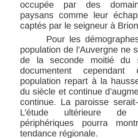
occupée par des domain
paysans comme leur échapp
captés par le seigneur à Brion
Pour les démographes et 
population de l’Auvergne ne s
de la seconde moitié du 
documentent cependant 
population repart à la hausse
du siècle et continue d’augme
continue. La paroisse serait
L’étude ultérieure de 
périphériques pourra montr
tendance régionale.