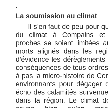
.
La soumission au climat
Il s’en faut de peu pour q
du climat à Compains et
proches se soient limitées 
morts alignés dans les regi
d’évidence les dérèglements
conséquences de tous ordres, 
à pas la micro-histoire de Co
environnants pour dégager d
écho des calamités survenue
dans la région. Le climat d