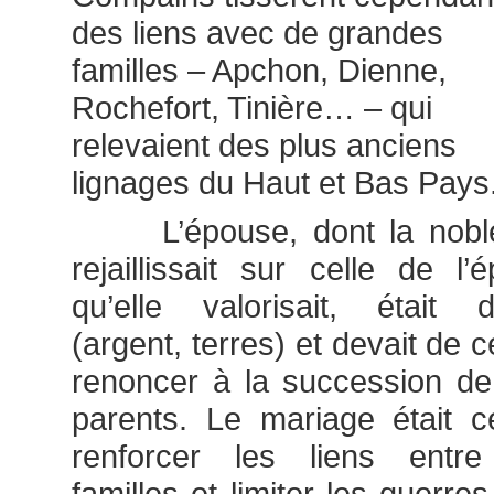
des liens avec de grandes
familles – Apchon, Dienne,
Rochefort, Tinière… – qui
relevaient des plus anciens
lignages du Haut et Bas Pays
L’épouse, dont la nobl
rejaillissait sur celle de l’
qu’elle valorisait, était 
(argent, terres) et devait de ce
renoncer à la succession d
parents. Le mariage était 
renforcer les liens entre
familles et limiter les guerres