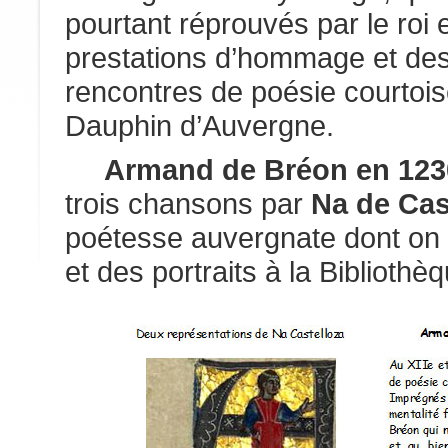
pourtant réprouvés par le roi e
prestations d’hommage et de
rencontres de poésie courtoise 
Dauphin d’Auvergne.
Armand de Bréon en 123
trois chansons par
Na de Cas
poétesse auvergnate dont on 
et des portraits à la Bibliothè