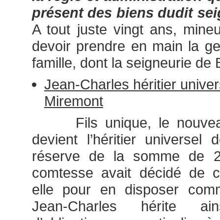
présent des biens dudit sei
A tout juste vingt ans, mineu
devoir prendre en main la ge
famille, dont la seigneurie de 
Jean-Charles héritier unive
Miremont
Fils unique, le nouveau
devient l’héritier universe
réserve de la somme de 2
comtesse avait décidé de c
elle pour en disposer comm
Jean-Charles hérite ain