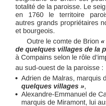
totalité de la paroisse. Le se
en 1760 le territoire paroi
autres grands propriétaires n
et bourgeois.
Outre le comte de Brion
«
de quelques villages de la 
à Compains selon le rôle d’im
au sud-ouest de la paroisse :
Adrien de Malras, marquis d
quelques villages »
,
Alexandre-Emmanuel de Ca
marquis de Miramont, lui a