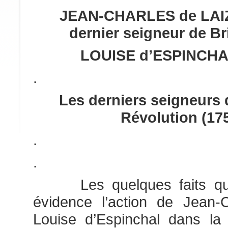
JEAN-CHARLES de LAIZ
dernier seigneur de Br
LOUISE d’ESPINCHAL
.
Les derniers seigneurs 
Révolution (17
.
.
Les quelques faits qui 
évidence l’action de Jean-
Louise d’Espinchal dans la 