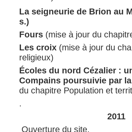
La seigneurie de Brion au 
s.)
Fours
(mise à jour du chapitre
Les croix
(mise à jour du cha
religieux)
Écoles du nord Cézalier : u
Compains poursuivie par la 
du chapitre Population et territ
.
2011
Ouverture du site.