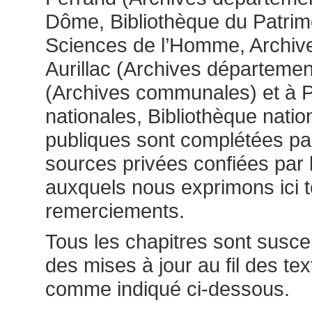
Dôme, Bibliothèque du Patrim
Sciences de l’Homme, Archive
Aurillac (Archives département
(Archives communales) et à P
nationales, Bibliothèque nati
publiques sont complétées p
sources privées confiées par 
auxquels nous exprimons ici 
remerciements.
Tous les chapitres sont susce
des mises à jour au fil des te
comme indiqué ci-dessous.