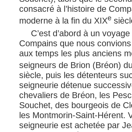
consacré à l’histoire de Comp
e
moderne à la fin du XIX
siècl
C’est d’abord à un voyage a
Compains que nous convions l
aux temps les plus anciens m
seigneurs de Brion (Bréon) du
siècle, puis les détenteurs su
seigneurie détenue successiv
chevaliers de Bréon, les Pesc
Souchet, des bourgeois de Cl
les Montmorin-Saint-Hérent. 
seigneurie est achetée par Je