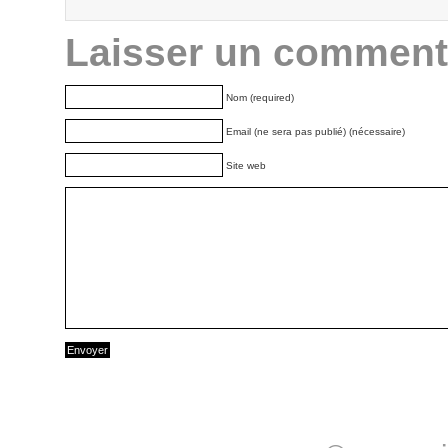
Laisser un comment
Nom (required)
Email (ne sera pas publié) (nécessaire)
Site web