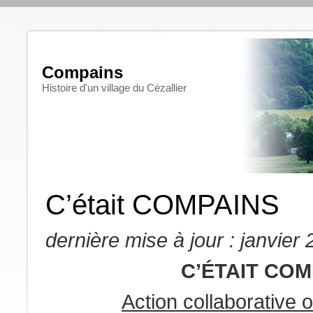
Compains
Histoire d'un village du Cézallier
C’était COMPAINS
dernière mise à jour : janvier
C’ÉTAIT COM
Action collaborative 