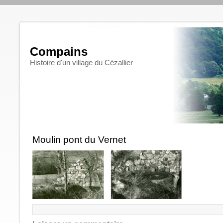
Compains
Histoire d'un village du Cézallier
Moulin pont du Vernet