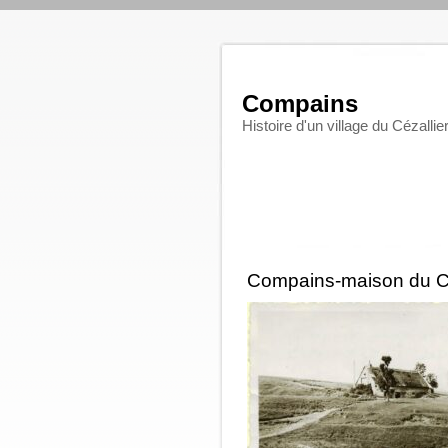
Compains
Histoire d'un village du Cézallie
Compains-maison du 